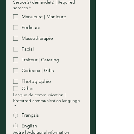
Service(s) demandé(s) | Required
services
*
Manucure | Manicure
Pedicure
Massotherapie
Facial
Traiteur | Catering
Cadeaux | Gifts
Photographie
Other
Langue de communication |
Preferred communication language
*
Français
English
Autre | Additional information