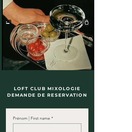
LOFT CLUB MIXOLOGIE
DEMANDE DE RESERVATION
Prénom | First name
*