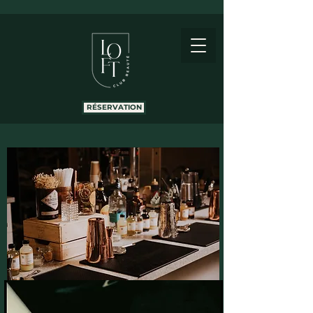
RÉSERVATION