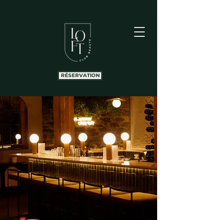
RÉSERVATION