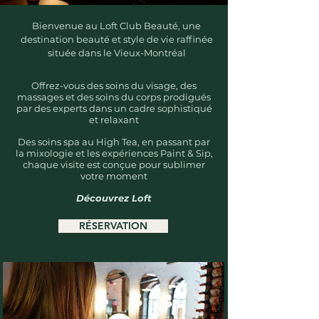
Bienvenue au Loft Club Beauté, une
destination beauté et style de vie raffinée
située dans le Vieux-Montréal
Offrez-vous des soins du visage, des
massages et des soins du corps prodigués
par des experts dans un cadre sophistiqué
et relaxant
Des soins spa au High Tea, en passant par
la mixologie et les expériences Paint & Sip,
chaque visite est conçue pour sublimer
votre moment
Découvrez Loft
RÉSERVATION