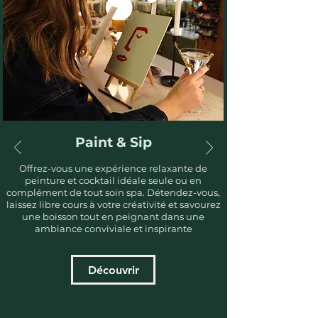
Paint & Sip
Offrez-vous une expérience relaxante de
peinture et cocktail idéale seule ou en
complément de tout soin spa. Détendez-vous,
laissez libre cours à votre créativité et savourez
une boisson tout en peignant dans une
ambiance conviviale et inspirante
Découvrir